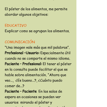
El póster de los alimentos, me permite
abordar algunos objetivos:
EDUCATIVO
Explicar como se agrupan los alimentos.
COMUNICACIÓN
“Una imagen vale más que mil palabras”.
Profesional –Usuario:
Especialmente útil
cuando no se comparte el mismo idioma.
Paciente – Profesional:
El tener el póster
en la consulta puede facilitar el que se
hable sobre alimentación. “Ahora que
veo…, ¿Es bueno…?, ¿Cuánto puedo
comer de…?
Paciente – Paciente
En las salas de
espera en ocasiones se pueden ver
usuarios mirando el póster y