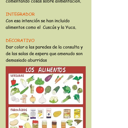
comentando cosas sobre alimentación.
INTEGRADOR
Con esa intención se han incluido
alimentos como el Cuscús y la Yuca.
DECORATIVO
Dar color a las paredes de la consulta y
de las salas de espera que amenudo son
demasiado aburridas