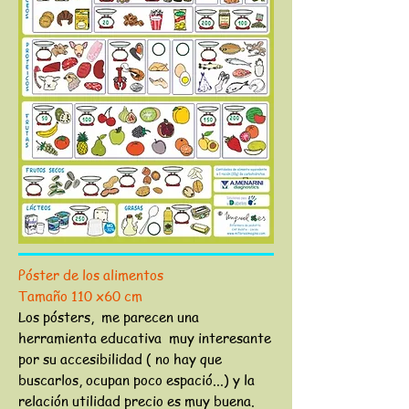
Póster de los alimentos
Tamaño 110 x60 cm
Los pósters, me parecen una
herramienta educativa muy interesante
por su accesibilidad ( no hay que
buscarlos, ocupan poco espació...) y la
relación utilidad precio es muy buena.