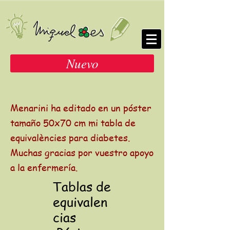
Nuevo
Menarini ha editado en un póster
tamaño 50x70 cm mi tabla de
equivalències para diabetes.
Muchas gracias por vuestro apoyo
a la enfermería.
Tablas de
equivalen
cias