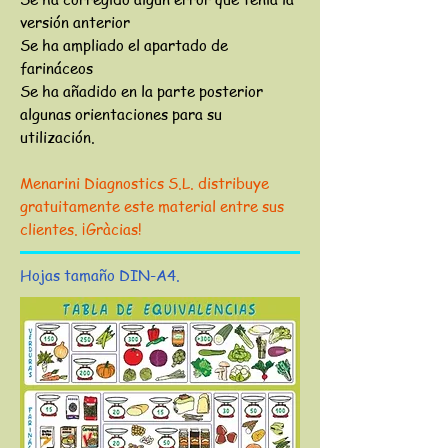
versión anterior
Se ha ampliado el apartado de
farináceos
Se ha añadido en la parte posterior
algunas orientaciones para su
utilización.
Menarini Diagnostics S.L. distribuye
gratuitamente este material entre sus
clientes. ¡Gràcias!
Hojas tamaño DIN-A4.