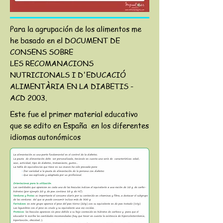
Para la agrupación de los alimentos me
he basado en el DOCUMENT DE
CONSENS SOBRE
LES RECOMANACIONS
NUTRICIONALS I D'EDUCACIÓ
ALIMENTÀRIA EN LA DIABETIS -
ACD 2003.
Este fue el primer material educativo
que se edito en España en los diferentes
idiomas autonómicos