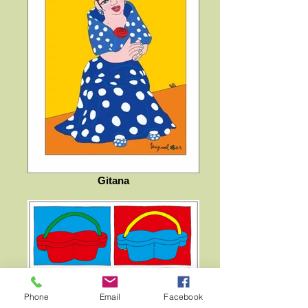
Gitana
Phone
Email
Facebook