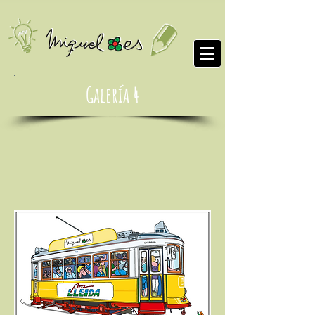
Galería 4