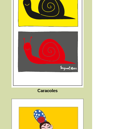
Caracoles