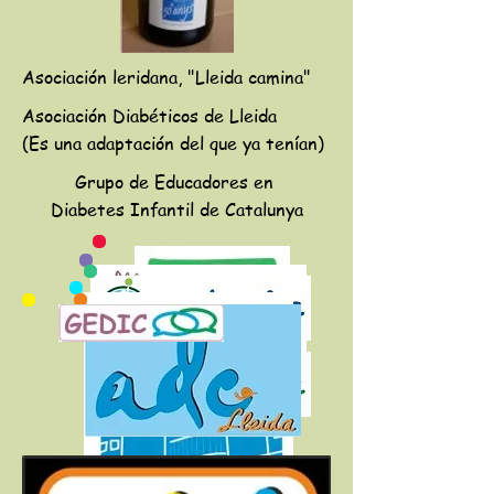
Asociación leridana, "Lleida camina"
Asociación Diabéticos de Lleida
(Es una adaptación del que ya tenían)
Grupo de Educadores en
Diabetes Infantil de Catalunya