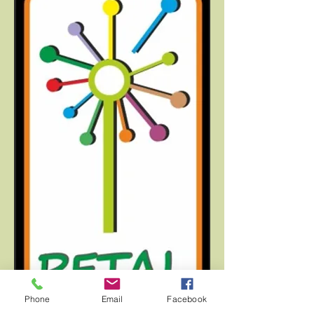
Phone
Email
Facebook