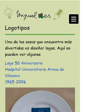
Logotipos
Una de las cosas que encuentro más
divertidas es diseñar logos. Aquí se
pueden ver algunos.
Logo 50 Aniversario
Hospital Universitario Arnau de
Vilanova
1965-2006