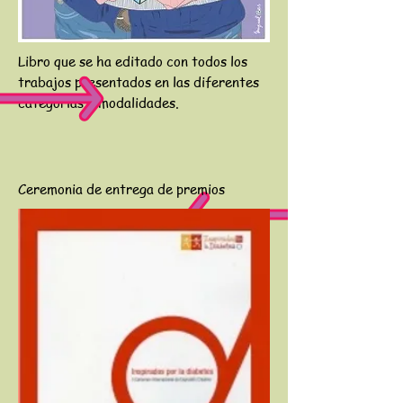
Libro que se ha editado con todos los
trabajos presentados en las diferentes
categorias y modalidades.
Ceremonia de entrega de premios