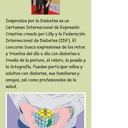
Inspirados por la Diabetes es un
Certamen Internacional de Expresión
Creativa creado por Lilly y la Federación
Internacional de Diabetes (IDF). El
concurso busca expresiones de los retos
y triunfos del día a día con diabetes a
través de la pintura, el relato, la poesía y
la fotografía. Pueden participar niños y
adultos con diabetes, sus familiares y
amigos, así como profesionales de la
salud.