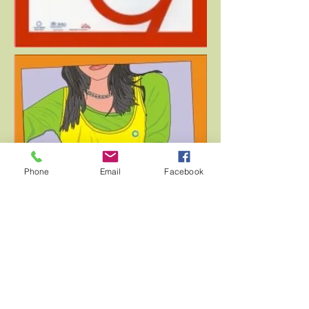
Phone
Email
Facebook