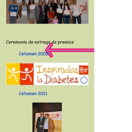
Ceremonia de entrega de premios
Cetamen 2009
Cetamen 2011